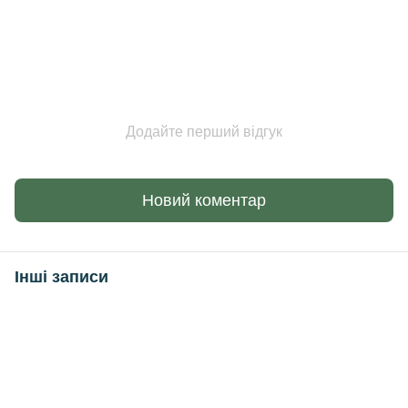
Додайте перший відгук
Новий коментар
Інші записи