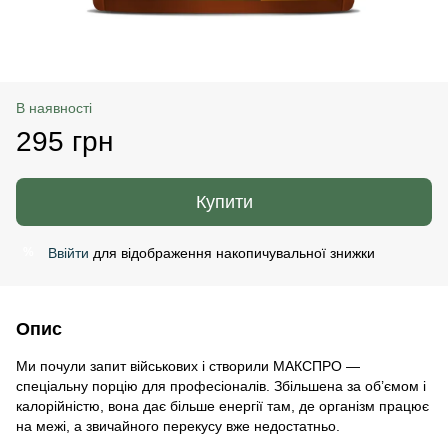
В наявності
295 грн
Купити
Ввійти
для відображення накопичувальної знижки
%
Опис
Ми почули запит військових і створили МАКСПРО —
спеціальну порцію для професіоналів. Збільшена за об’ємом і
калорійністю, вона дає більше енергії там, де організм працює
на межі, а звичайного перекусу вже недостатньо.