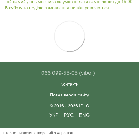
той самий день можлива за умов оплати замовлення до 15.00.
В суботу та неділю замовлення не відправляються.
066 099-55-05 (viber)
Контакти
Повна версія сайту
© 2016 - 2026 ЇDLO
УКР
РУС
ENG
Інтернет-магазин створений з Хорошоп