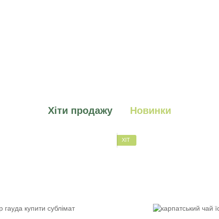
Хіти продажу
Новинки
ХІТ