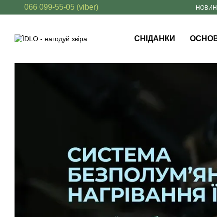
066 099-55-05 (viber)
Перейти до основного контенту
НОВИ
СНІДАНКИ
ОСНОВ