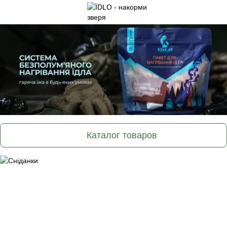
Каталог товаров