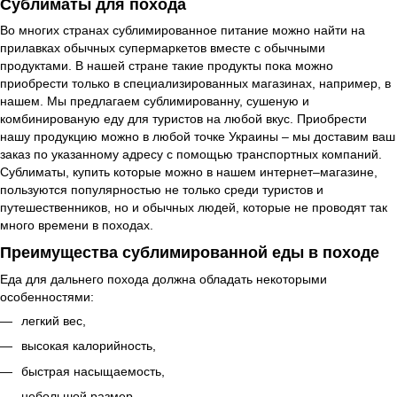
Сублиматы для похода
Во многих странах сублимированное питание можно найти на
прилавках обычных супермаркетов вместе с обычными
продуктами. В нашей стране такие продукты пока можно
приобрести только в специализированных магазинах, например, в
нашем. Мы предлагаем сублимированну, сушеную и
комбинированую еду для туристов на любой вкус. Приобрести
нашу продукцию можно в любой точке Украины – мы доставим ваш
заказ по указанному адресу с помощью транспортных компаний.
Сублиматы, купить которые можно в нашем интернет–магазине,
пользуются популярностью не только среди туристов и
путешественников, но и обычных людей, которые не проводят так
много времени в походах.
Преимущества сублимированной еды в походе
Еда для дальнего похода должна обладать некоторыми
особенностями:
легкий вес,
высокая калорийность,
быстрая насыщаемость,
небольшой размер.