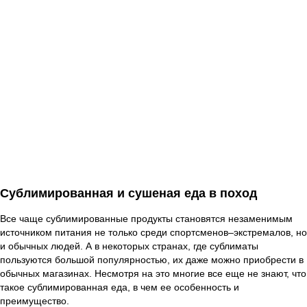
Сублимированная и сушеная еда в поход
Все чаще сублимированные продукты становятся незаменимым
источником питания не только среди спортсменов–экстремалов, но
и обычных людей. А в некоторых странах, где сублиматы
пользуются большой популярностью, их даже можно приобрести в
обычных магазинах. Несмотря на это многие все еще не знают, что
такое сублимированная еда, в чем ее особенность и
преимущество.