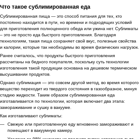
Что такое сублимированная еда
Сублимированная пища — это способ питания для тех, кто
постоянно находится в пути, но времени и подходящих условий
для приготовления полноценного обеда или ужина нет. Сублиматы
– это не просто еда быстрого приготовления. Благодаря
технологиям, такая пища сохраняет свой вкус, полезные свойства
и калории, которые так необходимы во время физических нагрузок.
Ранее считалось, что продукты быстрого приготовления
рассчитаны на бедного покупателя, поскольку суть технологии
изготовления такой продукции основана на дешевом термическом
высушивании продуктов.
Однако сублимация — это совсем другой метод, во время которого
вещество переходит из твердого состояния в газообразное, минуя
стадию жидкости. Таким образом сублимированная еда
изготавливается по технологии, которая включает два этапа:
замораживание и сушку в вакууме.
Как изготавливают сублиматы:
Свежую или приготовленную еду мгновенно замораживают и
помещают в вакуумную камеру.