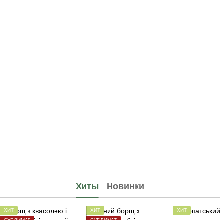
Хиты
Новинки
ХИТ
ХИТ
ХИТ
СУБЛИМАТ
СУБЛИМАТ