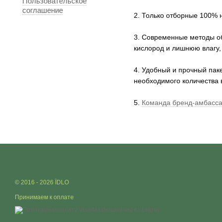
Пользовательское
соглашение
2. Только отборные 100% 
3. Современные методы об
кислород и лишнюю влагу, 
4. Удобный и прочный пак
необходимого количества 
5.
Команда бренд-амбасс
© 2016 - 2026 ЇDLO
Принимаем к оплате