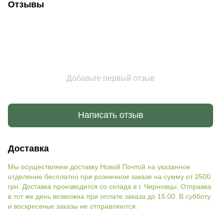
Отзывы
Добавьте первый отзыв
Написать отзыв
Доставка
Мы осуществляем доставку Новой Почтой на указанное
отделение бесплатно при розничном заказе на сумму от 2500
грн. Доставка производится со склада в г. Черновцы. Отправка
в тот же день возможна при оплате заказа до 15.00. В субботу
и воскресенье заказы не отправляются.