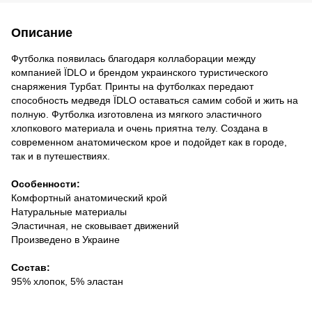
Описание
Футболка появилась благодаря коллаборации между
компанией ЇDLO и брендом украинского туристического
снаряжения Турбат. Принты на футболках передают
способность медведя ЇDLO оставаться самим собой и жить на
полную. Футболка изготовлена из мягкого эластичного
хлопкового материала и очень приятна телу. Создана в
современном анатомическом крое и подойдет как в городе,
так и в путешествиях.
Особенности:
Комфортный анатомический крой
Натуральные материалы
Эластичная, не сковывает движений
Произведено в Украине
Состав:
95% хлопок, 5% эластан