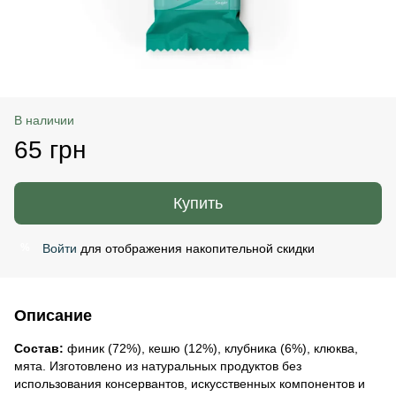
В наличии
65 грн
Купить
Войти
для отображения накопительной скидки
%
Описание
Состав:
финик (72%), кешю (12%), клубника (6%), клюква,
мята. Изготовлено из натуральных продуктов без
использования консервантов, искусственных компонентов и