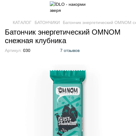
КАТАЛОГ
БАТОНЧИКИ
Батончик энергетический OMNOM с
Батончик энергетический OMNOM
снежная клубника
Артикул:
030
7 отзывов