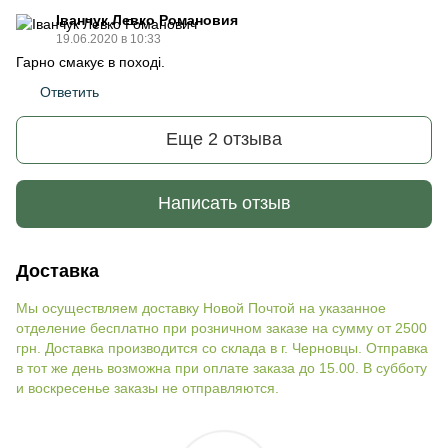
Іванчук Левко Романовия
19.06.2020 в 10:33
Гарно смакує в поході.
Ответить
Еще 2 отзыва
Написать отзыв
Доставка
Мы осуществляем доставку Новой Почтой на указанное
отделение бесплатно при розничном заказе на сумму от 2500
грн. Доставка производится со склада в г. Черновцы. Отправка
в тот же день возможна при оплате заказа до 15.00. В субботу
и воскресенье заказы не отправляются.