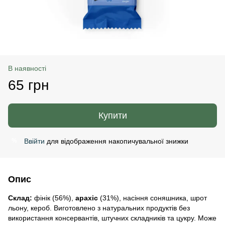
В наявності
65 грн
Купити
Ввійти
для відображення накопичувальної знижки
%
Опис
Склад:
фінік (56%),
арахіс
(31%), насіння соняшника, шрот
льону, кероб. Виготовлено з натуральних продуктів без
використання консервантів, штучних складників та цукру. Може