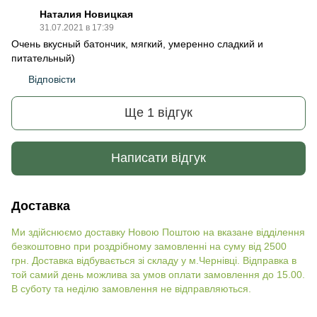
Наталия Новицкая
31.07.2021 в 17:39
Очень вкусный батончик, мягкий, умеренно сладкий и
питательный)
Відповісти
Ще 1 відгук
Написати відгук
Доставка
Ми здійснюємо доставку Новою Поштою на вказане відділення
безкоштовно при роздрібному замовленні на суму від 2500
грн. Доставка відбувається зі складу у м.Чернівці. Відправка в
той самий день можлива за умов оплати замовлення до 15.00.
В суботу та неділю замовлення не відправляються.