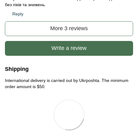
без піків та знижень.
Reply
More 3 reviews
Write a review
Shipping
International delivery is carried out by Ukrposhta. The minimum
order amount is $50.